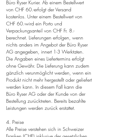
Büro Ryser Kurier. Ab einem Bestellwert
von CHF 60.-erfolgt der Versand
kostenlos. Unter einem Bestellwert von
CHF 60.-wird ein Porto und
Verpackungsanteil von CHF Fr. 8.-
berechnet. Lieferungen erfolgen, wenn
nichts anders im Angebot der Büro Ryser
AG angegeben, innert 1-3 Werktaten.
Die Angaben eines Liefertermins erfolgt
ohne Gewähr. Die Lieferung kann zudem
gänzlich verunmöglicht werden, wenn ein
Produkt nicht mehr hergestellt oder geliefert
werden kann. In diesem Fall kann die
Büro Ryser AG oder der Kunde von der
Bestellung zurücktreten. Bereits bezahlte
Leistungen werden zurück erstattet.
4. Preise
Alle Preise verstehen sich in Schweizer
Franken (CHF) inklusive der gesetzlichen