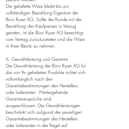
Die gelieferte Ware bleibt bis zur
vollständigen Bezahlung Eigentum der
Büro Ryser AG. Sollte der Kunde mit der
Bezahlung des Kaufpreises in Verzug
geraten, ist die Büro Ryser AG berechtigt,
vom Vertrag zurückzutreten und die Ware
in Ihren Besitz zu nehmen.
6. Gewährleistung und Garantie
Die Gewährleistung der Büro Ryser AG für
die von Ihr gelieferten Produkte richtet sich
vollumfänglich nach den
Garantiebestimmungen des Herstellers
oder Lieferanten. Weitergehende
Garantieansprüche sind
ausgeschlossen. Die Gewährleistungen
beschränkt sich aufgrund der jeweiligen
Garantiebestimmungen des Herstellers
oder Lieferanten in der Regel auf