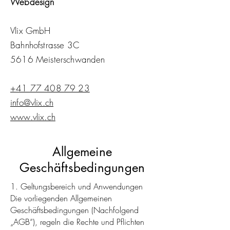
Webdesign
Vlix GmbH
Bahnhofstrasse 3C
5616 Meisterschwanden
+41 77 408 79 23
info@vlix.ch
www.vlix.ch
Allgemeine
Geschäftsbedingungen
1. Geltungsbereich und Anwendungen
Die vorliegenden Allgemeinen
Geschäftsbedingungen (Nachfolgend
„AGB“), regeln die Rechte und Pflichten