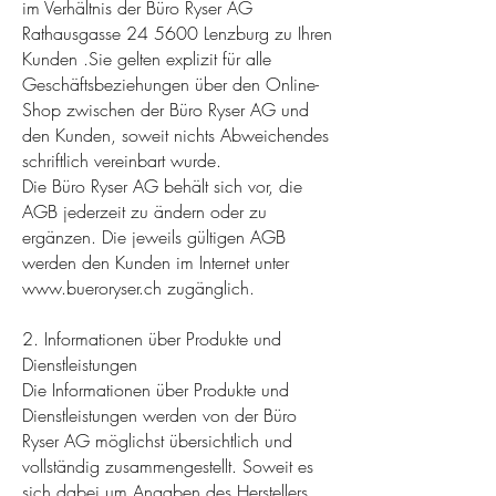
im Verhältnis der Büro Ryser AG
Rathausgasse 24 5600 Lenzburg zu Ihren
Kunden .Sie gelten explizit für alle
Geschäftsbeziehungen über den Online-
Shop zwischen der Büro Ryser AG und
den Kunden, soweit nichts Abweichendes
schriftlich vereinbart wurde.
Die Büro Ryser AG behält sich vor, die
AGB jederzeit zu ändern oder zu
ergänzen. Die jeweils gültigen AGB
werden den Kunden im Internet unter
www.bueroryser.ch
zugänglich.
2. Informationen über Produkte und
Dienstleistungen
Die Informationen über Produkte und
Dienstleistungen werden von der Büro
Ryser AG möglichst übersichtlich und
vollständig zusammengestellt. Soweit es
sich dabei um Angaben des Herstellers