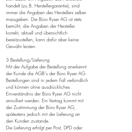
handelt (zu.B. Herstellergarantie), sind
immer die Angaben des Herstellers selber
massgeben. Die Büro Ryser AG ist stets
bemüht, die Angaben der Hersteller
korrekt, aktuell und übersichtlich
bereitzustellen, kann dafür aber keine
Gewähr leisten.
3.Bestellung/Lieferung
Mit der Aufgabe der Bestellung anerkennt
der Kunde die AGB`s der Büro Ryser AG.
Bestellungen sind in jedem Fall verbindlich
und können ohne ausdrückliches
Einverständnis der Büro Ryser AG nicht
annulliert werden. Ein Vertrag kommt mit
der Zustimmung der Büro Ryser AG,
spätestens jedoch mit der Lieferung an
den Kunden zustande.
Die Lieferung erfolgt per Post, DPD oder