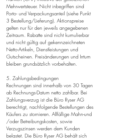
Mehrwertsteuer. Nicht inbegriffen sind
Porto- und Verpackungsanteil (siehe Punkt
3 Bestellung/Lieferung). Aktionspreise
gelten nur für den jeweils angegebenen
Zeitraum. Rabatte sind nicht kumulierbar
und nicht gültig auf gekennzeichneten
Netto-Artikeln, Dienstleistungen und
Gutscheinen. Preisänderungen und Irrtum
bleiben grundsätzlich vorbehalten.
5. Zahlungsbedingungen
Rechnungen sind innerhalb von 30 Tagen
ab Rechnungs-Datum netto zahlbar. Bei
Zahlungsverzug ist die Büro Ryser AG
berechtigt, nachfolgende Bestellungen des
Käufers zu stornieren. Allfällige Mahn-und
/oder Betreibungskosten, sowie
Verzugszinsen werden dem Kunden
belastet. Die Büro Ryser AG behält sich