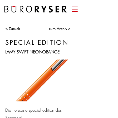
< Zurück
zum Archiv >
SPECIAL EDITION
LAMY SWIFT NEONORANGE
Die heisseste special edition des
Sommers!