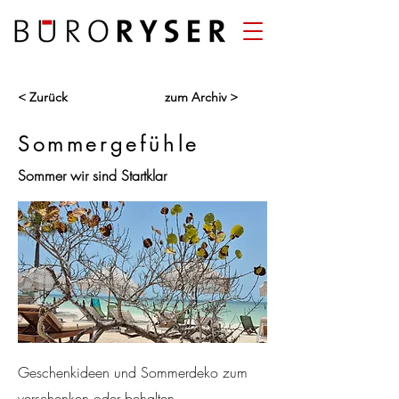
< Zurück
zum Archiv >
Sommergefühle
Sommer wir sind Startklar
Geschenkideen und Sommerdeko zum
verschenken oder behalten...