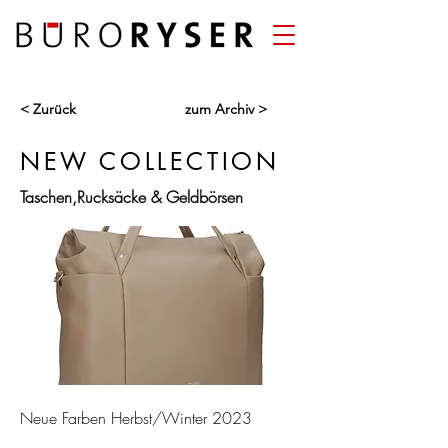
< Zurück
zum Archiv >
NEW COLLECTION
Taschen,Rucksäcke & Geldbörsen
Neue Farben Herbst/Winter 2023