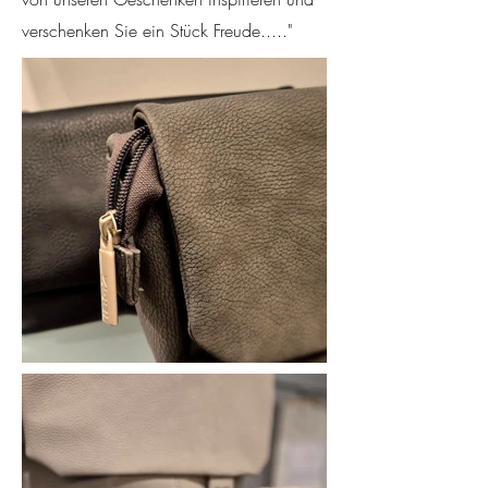
verschenken Sie ein Stück Freude....."